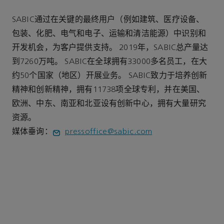
SABIC通过在关键的最终用户（例如建筑、医疗设备、
包装、化肥、电气和电子、运输和清洁能源）中识别和
开发机会，为客户提供支持。 2019年，SABIC总产量达
到7260万吨。 SABIC在全球拥有33000多名员工，在大
约50个国家（地区）开展业务。 SABIC致力于培养创新
精神和创新精神，拥有11738项全球专利，并在美国、
欧洲、中东、南亚和北亚设有创新中心，拥有大量研究
资源。
媒体垂询：
pressoffice@sabic.com