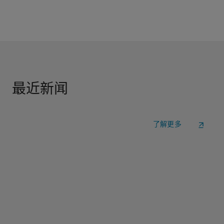
最近新闻
了解更多