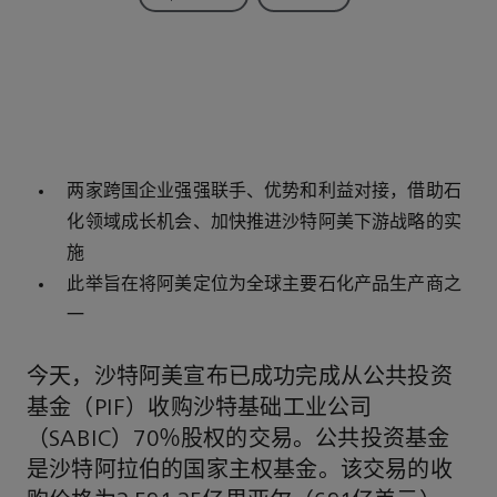
两家跨国企业强强联手、优势和利益对接，借助石
化领域成长机会、加快推进沙特阿美下游战略的实
施
此举旨在将阿美定位为全球主要石化产品生产商之
一
今天，沙特阿美宣布已成功完成从公共投资
基金（PIF）收购沙特基础工业公司
（SABIC）70％股权的交易。公共投资基金
是沙特阿拉伯的国家主权基金。该交易的收