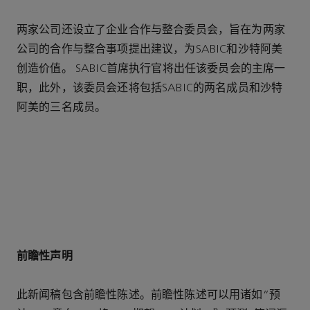
两家公司还设立了企业合作与整合委员会，旨在为两家
公司的合作与整合事项提出建议，为SABIC和沙特阿美
创造价值。 SABIC首席执行官将出任该委员会的主席一
职，此外，该委员会还将包括SABIC的两名成员和沙特
阿美的三名成员。
前瞻性声明
此新闻稿包含前瞻性陈述。前瞻性陈述可以用诸如“预