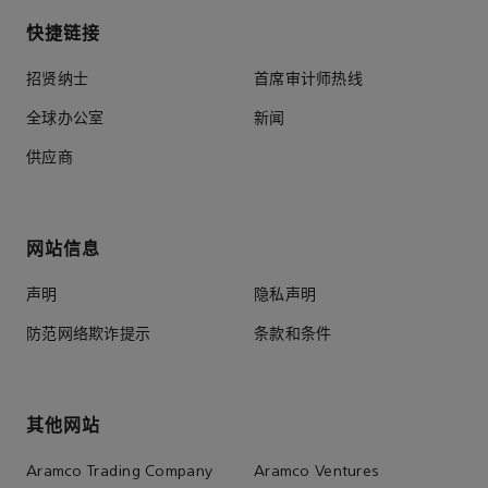
快捷链接
招贤纳士
首席审计师热线
全球办公室
新闻
供应商
网站信息
声明
隐私声明
防范网络欺诈提示
条款和条件
其他网站
Aramco Trading Company
Aramco Ventures