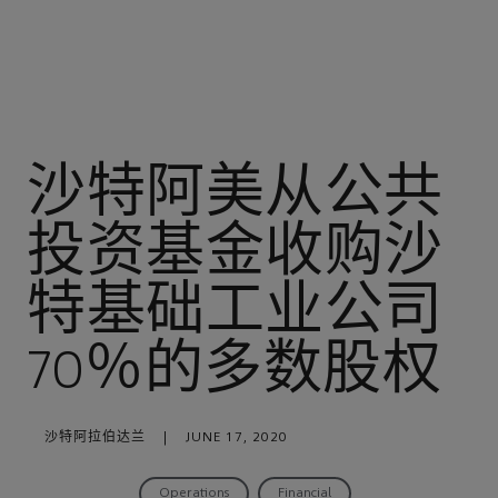
沙特阿美从公共
投资基金收购沙
特基础工业公司
70％的多数股权
沙特阿拉伯达兰
|
JUNE 17, 2020
Operations
Financial