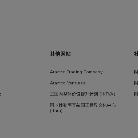
其他网站
Aramco Trading Company
Aramco Ventures
示
王国内整体价值提升计划 (IKTVA)
阿卜杜勒阿齐兹国王世界文化中心
(Ithra)