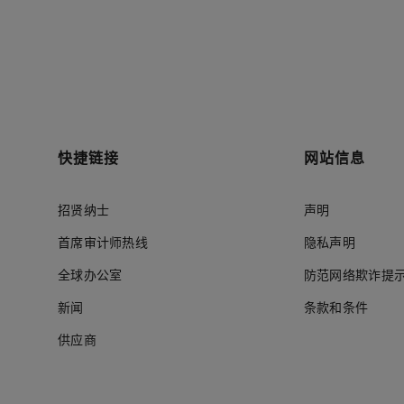
快捷链接
网站信息
招贤纳士
声明
首席审计师热线
隐私声明
全球办公室
防范网络欺诈提
新闻
条款和条件
供应商