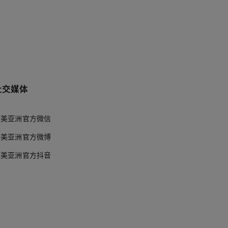
社交媒体
阿美亚洲官方微信
阿美亚洲官方微博
阿美亚洲官方抖音