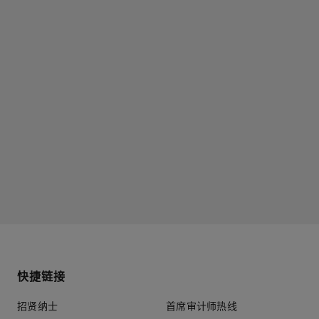
快捷链接
招贤纳士
首席审计师热线