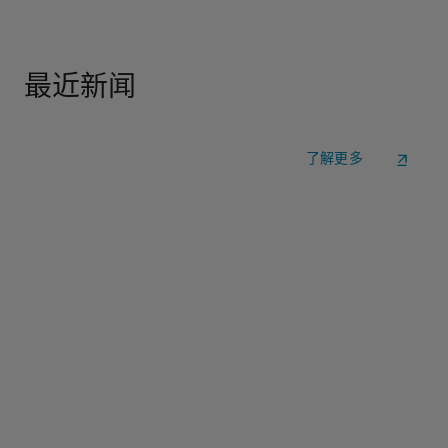
最近新闻
了解更多