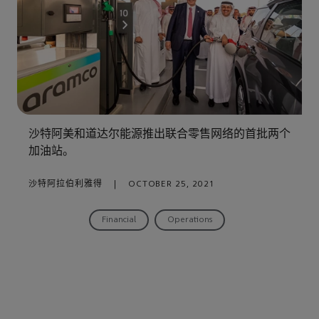
沙特阿美和道达尔能源推出联合零售网络的首批两个
加油站。
沙特阿拉伯利雅得
|
OCTOBER 25, 2021
Financial
Operations