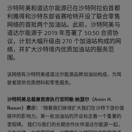
沙特阿美和道达尔能源已在沙特阿拉伯首都
利雅得和沙特东部省赛哈特开设了联合零售
网络的首批两个加油站。此前，沙特阿美与
道达尔能源于 2019 年签署了 50:50 合资协
议，计划大幅升级由 270 个加油站构成的网
络，并扩大沙特境内优质加油站的服务范
围。
该网络有沙特阿美或道达尔能源品牌加油站构成，为驾
驶者提供优质燃料和零售服务。
沙特阿美总裁兼首席执行官阿敏·纳瑟尔（Amin H.
Nasser）表示：
“随着我们继续扩大我们在沙特下游价值
链中的影响力，第一批加油站的开设标志着一个重要的
里程碑。 我们与我们的长期合作伙伴道达尔能源一起，