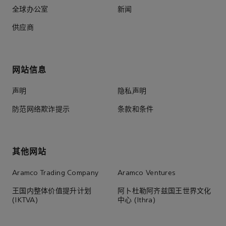
全球办公室
新闻
供应商
网站信息
声明
隐私声明
防范网络欺诈提示
条款和条件
其他网站
Aramco Trading Company
Aramco Ventures
王国内整体价值提升计划
阿卜杜勒阿齐兹国王世界文化
(IKTVA)
中心 (Ithra)