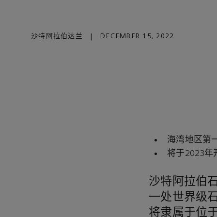
沙特阿拉伯达兰
|
DECEMBER 15, 2022
海湾地区第
将于2023
沙特阿拉伯
一处世界级石
将隶属于位于