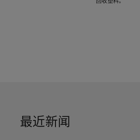
回收塑料。
最近新闻