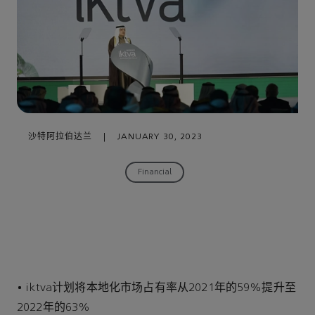
沙特阿拉伯达兰
|
JANUARY 30, 2023
Financial
• iktva计划将本地化市场占有率从2021年的59%提升至
2022年的63%