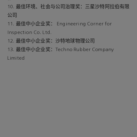
10. 最佳环境、社会与公司治理奖：三星沙特阿拉伯有限
公司
11. 最佳中小企业奖： Engineering Corner for
Inspection Co. Ltd.
12. 最佳中小企业奖：沙特地球物理公司
13. 最佳中小企业奖：Techno Rubber Company
Limited