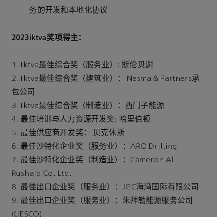
务的开发和本地化协议
2023iktva奖项得主：
1. Iktva最佳综合奖（服务业）: 斯伦贝谢
2. Iktva最佳综合奖（建筑业）： Nesma & Partners承
包公司
3. Iktva最佳综合奖（制造业）：西门子能源
4. 最佳培训与人力资源开发奖: 哈里伯顿
5. 最佳供应商开发奖： 贝克休斯
6. 最佳沙特化企业奖（服务业）：ARO Drilling
7. 最佳沙特化企业奖（制造业）：Cameron Al
Rushaid Co. Ltd.
8. 最佳出口企业奖（服务业）：JGC海湾国际有限公司
9. 最佳出口企业奖（服务业）：朱拜勒能源服务公司
((JESCO)