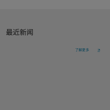
最近新闻
了解更多