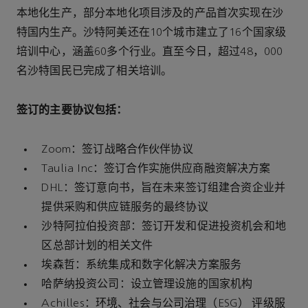
本地化生产，部分本地化项目涉及的产品首次实现在沙
特国内生产。沙特阿美还在10个城市建立了16个国家级
培训中心，涵盖60多个行业。直至今日，超过48，000
名沙特国民已完成了相关培训。
签订的主要协议包括：
Zoom：签订战略合作伙伴协议
Taulia Inc：签订合作实施供应商融资解决方案
DHL：签订意向书，旨在未来签订组建合资企业并
提供采购和供应链服务的最终协议
沙特阿拉伯投资部：签订开发和促进投资机会和地
区总部计划的相关文件
埃森哲：系统集成和数字化解决方案服务
哈萨纳投资公司：设立管理设施的国家机构
Achilles：环境、社会与公司治理（ESG） 评级服