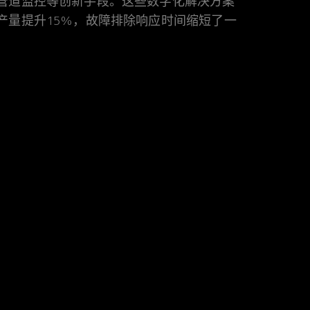
管道监控等创新手段。这些数字化解决方案
产量提升15%，故障排除响应时间缩短了一