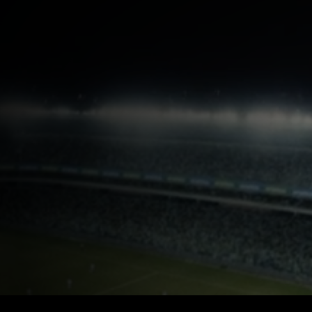
FA的合作