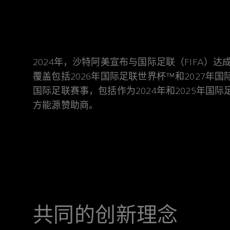
2024年，沙特阿美宣布与国际足联（FIFA
覆盖包括2026年国际足联世界杯™和2027
国际足联赛事，包括作为2024年和2025年国
方能源赞助商。
共同的创新理念