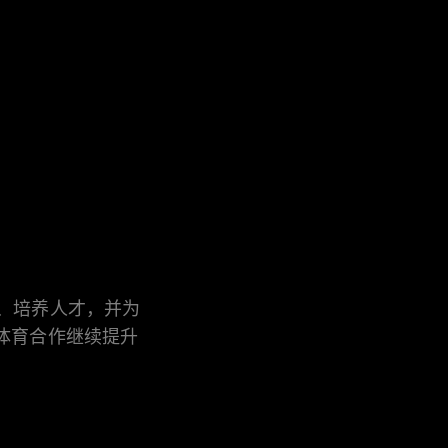
、培养人才，并为
体育合作继续提升