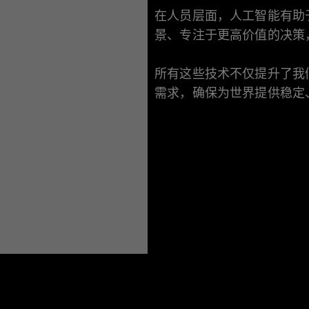
在人员层面，人工智能有助
景、专注于更高价值的决策
所有这些技术不仅提升了我
需求，确保为世界提供稳定