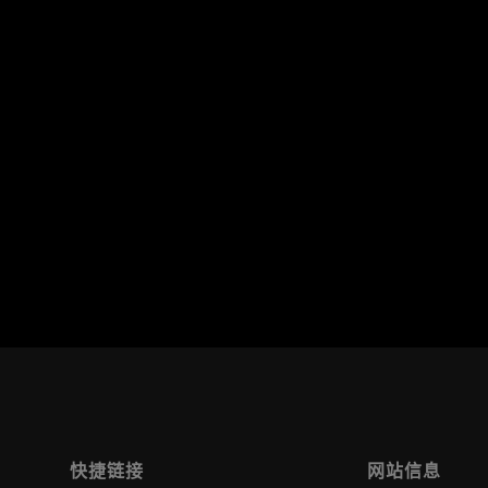
快捷链接
网站信息