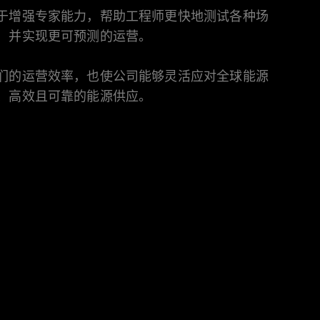
于增强专家能力，帮助工程师更快地测试各种场
，并实现更可预测的运营。
们的运营效率，也使公司能够灵活应对全球能源
、高效且可靠的能源供应。