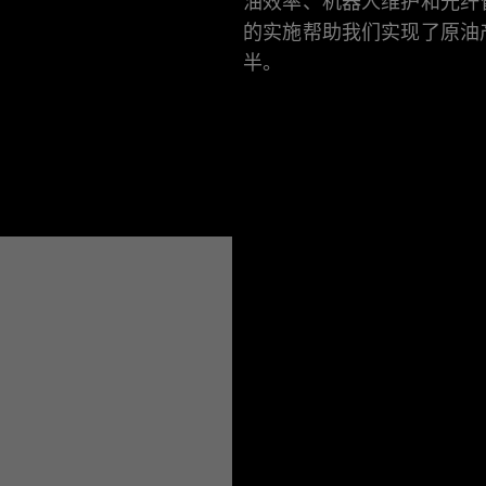
油效率、机器人维护和光纤
的实施帮助我们实现了原油
半。