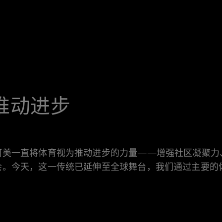
推动进步
阿美一直将体育视为推动进步的力量——增强社区凝聚力
会。今天，这一传统已延伸至全球舞台，我们通过主要的