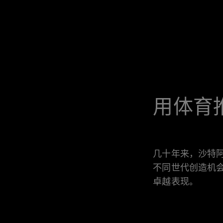
用体育
几十年来，沙特
不同世代创造机
卓越表现。