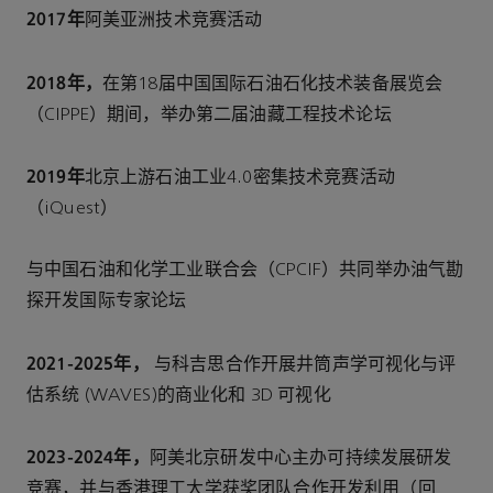
2017年
阿美亚洲技术竞赛活动
2018年，
在第18届中国国际石油石化技术装备展览会
（CIPPE）期间，举办第二届油藏工程技术论坛
2019年
北京上游石油工业4.0密集技术竞赛活动
（iQuest）
与中国石油和化学工业联合会（CPCIF）共同举办油气勘
探开发国际专家论坛
2021-2025年，
与科吉思合作开展井筒声学可视化与评
估系统 (WAVES)的商业化和 3D 可视化
2023-2024年，
阿美北京研发中心主办可持续发展研发
竞赛，并与香港理工大学获奖团队合作开发利用（回