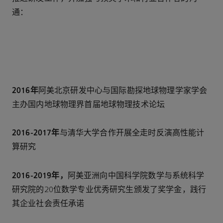
通：
2016年
阿美北京研发中心与国际勘探地球物理学家学会
主办国内地球物理界首届地球物理技术论坛
2016-2017年
与清华大学合作开展全走时反演高性能计
算研究
2016-2019年，
阿美亚洲向中国科学院数学与系统科学
研究院的20位数学专业优秀研究生颁发了奖学金，践行
其企业社会责任承诺