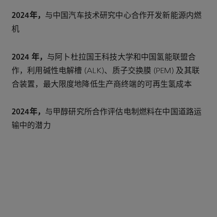
2024年，
与中国汽车技术研究中心合作开发新能源内燃
机
2024 年，
与阿卜杜拉国王科技大学和中国氢能联盟合
作，利用碱性电解槽 (ALK)、质子交换膜 (PEM) 及其联
合装置，最大限度地降低生产商终端的可再生氢成本
2024年，
与甲醇研究所合作评估电制燃料在中国道路运
输中的潜力