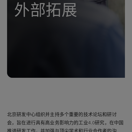
外部拓展
北京研发中心组织并主持多个重要的技术论坛和研讨
会，旨在进行具有高业务影响力的工业4.0研究，在中国
推进研发工作，并加强与顶尖学术和行业合作者的沟