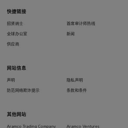
快捷链接
招贤纳士
首席审计师热线
全球办公室
新闻
供应商
网站信息
声明
隐私声明
防范网络欺诈提示
条款和条件
其他网站
Aramco Trading Company
Aramco Ventures