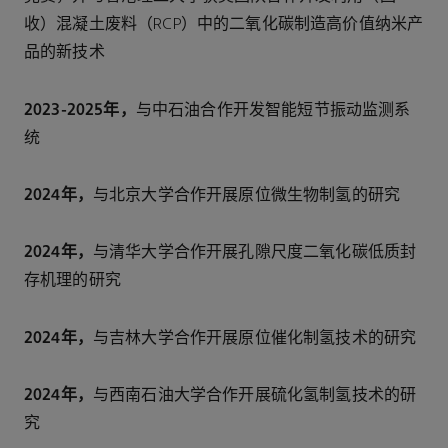
收）混凝土废料（RCP）中的二氧化碳制造高价值纳米产
品的新技术
2023-2025年，
与中石油合作开发智能短节振动监测系
统
2024年，
与北京大学合作开展原位微生物制氢的研究
2024年，
与清华大学合作开展孔隙尺度二氧化碳低质封
存机理的研究
2024年，
与吉林大学合作开展原位催化制氢技术的研究
2024年，
与西南石油大学合作开展硫化氢制氢技术的研
究