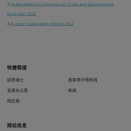
3
United Nations Conference on Trade and Development,
November 2022
4
Aramco Sustainability Report 2022
快捷链接
招贤纳士
首席审计师热线
全球办公室
新闻
供应商
网站信息