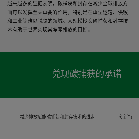
越来越多的证据表明，碳捕获和封存在减少全球排放方
面可以发挥至关重要的作用，特别是在重型运输、供暖
和工业等难以脱碳的领域。大规模投资碳捕获和封存技
术有助于世界实现其净零排放的目标。
兑现碳捕获的承诺
减少排放
赋能碳捕获和封存技术的进步
创新“蓝色”