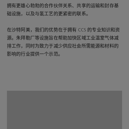
拥有更雄心勃勃的合作伙伴关系、共享的运输和封存基
础设施，以及与氢工艺的更紧密的联系。
在沙特阿美，我们的优势在于拥有 CCS 的专业知识和资
源。朱拜勒厂等设施旨在帮助加快区域工业温室气体减
排工作，同时为致力于减少供应社会所需能源和材料的
影响的行业提供一个示范。