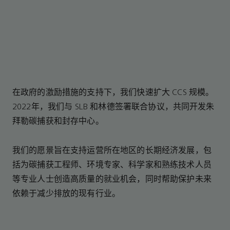
在政府的激励措施的支持下，我们快速扩大 CCS 规模。
2022年，我们与 SLB 和林德签署联合协议，共同开发朱
拜勒碳捕获和封存中心。
我们的愿景旨在支持运营所在地区的长期经济发展，包
括为碳捕获工程师、环境专家、科学家和熟练技术人员
等专业人士创造高质量的就业机会，同时帮助保护未来
依赖于减少排放的现有行业。