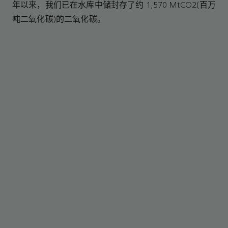
年以来，我们已在水库中储封存了约 1,570 MtCO2(百万
吨二氧化碳)的二氧化碳。