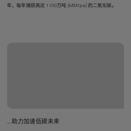
年，每年捕获高达 1100万吨 (MMtpa) 的二氧化碳。
...助力加速低碳未来