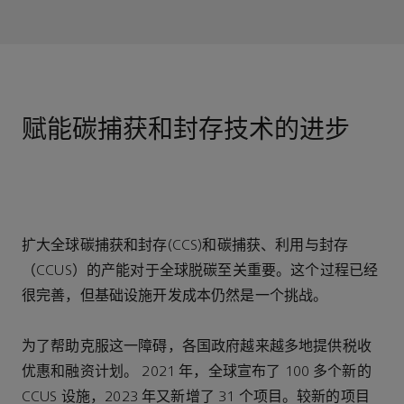
赋能碳捕获和封存技术的进步
扩大全球碳捕获和封存(CCS)和碳捕获、利用与封存
（CCUS）的产能对于全球脱碳至关重要。这个过程已经
很完善，但基础设施开发成本仍然是一个挑战。
为了帮助克服这一障碍，各国政府越来越多地提供税收
优惠和融资计划。 2021 年，全球宣布了 100 多个新的
CCUS 设施，2023 年又新增了 31 个项目。较新的项目