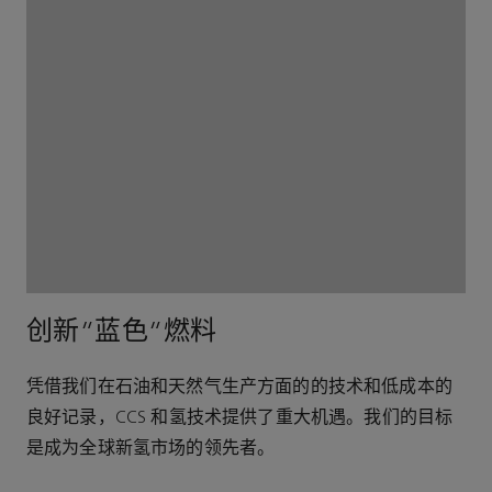
创新“蓝色”燃料
凭借我们在石油和天然气生产方面的的技术和低成本的
良好记录，CCS 和氢技术提供了重大机遇。我们的目标
是成为全球新氢市场的领先者。