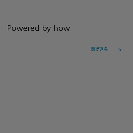
Powered by how
阅读更多