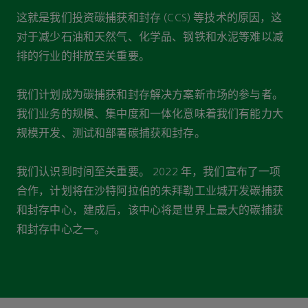
这就是我们投资碳捕获和封存 (CCS) 等技术的原因，这
对于减少石油和天然气、化学品、钢铁和水泥等难以减
排的行业的排放至关重要。
我们计划成为碳捕获和封存解决方案新市场的参与者。
我们业务的规模、集中度和一体化意味着我们有能力大
规模开发、测试和部署碳捕获和封存。
我们认识到时间至关重要。 2022 年，我们宣布了一项
合作，计划将在沙特阿拉伯的朱拜勒工业城开发碳捕获
和封存中心，建成后，该中心将是世界上最大的碳捕获
和封存中心之一。