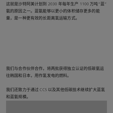
这就是沙特阿美计划到 2030 年每年生产 1100 万吨“蓝”
氨的原因之一。蓝氨能够以更小的体积储存更多的能
量，是一种更有效的长距离氢运输方式。
我们与合作伙伴合作，将两批获得独立认证的低碳氨运
往韩国和日本，用作氢发电的燃料。
我们还致力于通过 CCS 以及其他低碳技术继续扩大蓝氢
和蓝氨规模。