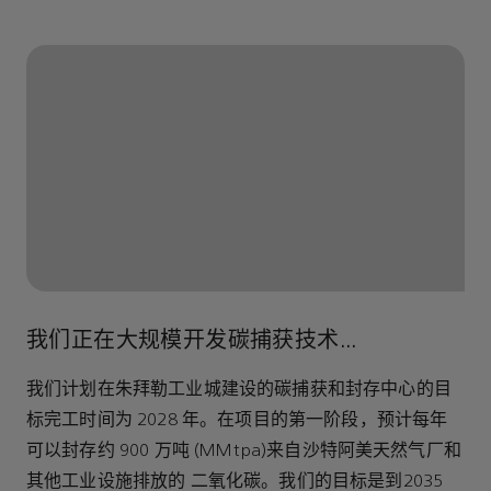
我们正在大规模开发碳捕获技术...
我们计划在朱拜勒工业城建设的碳捕获和封存中心的目
标完工时间为 2028 年。在项目的第一阶段，预计每年
可以封存约 900 万吨 (MMtpa)来自沙特阿美天然气厂和
其他工业设施排放的 二氧化碳。我们的目标是到2035