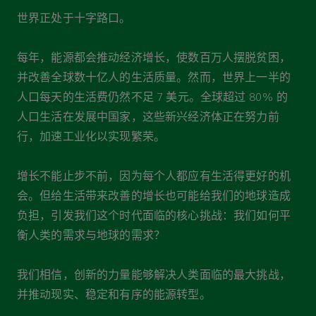
世界正处于十字路口。
每年，能源都会推动经济增长，使数百万人摆脱贫困，
并改善全球数十亿人的生活质量。然而，世界上一半的
人口每天的生活费仍然不足 7 美元。全球超过 80% 的
人口生活在发展中国家，这些新兴经济体正在努力前
行，加速工业化以实现繁荣。
增长不能止步不前，因为每个人都应有生活得更好的机
会。但给生活带来改善的增长也可能给我们的地球造成
负担，引发我们这个时代面临的核心挑战：我们如何平
衡人类的需求与地球的需求？
我们相信，创新的力量能够解决人类面临的最大挑战，
并推动现实、稳定和有序的能源转型。