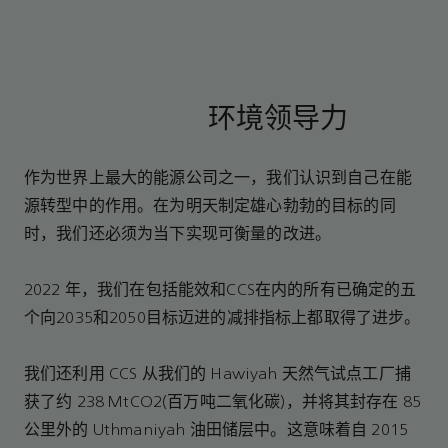
环境领导力
作为世界上最大的能源公司之一，我们认识到自己在能
源转型中的作用。在为明天制定雄心勃勃的目标的同
时，我们还必须为当下实现可衡量的改进。
2022 年，我们在包括能效和CCS在内的所有已确定的五
个向2035和2050目标迈进的减排指标上都取得了进步。
我们还利用 CCS 从我们的 Hawiyah 天然气试点工厂捕
获了约 238 MtCO2(百万吨二氧化碳)，并将其封存在 85
公里外的 Uthmaniyah 油田储层中。这意味着自 2015