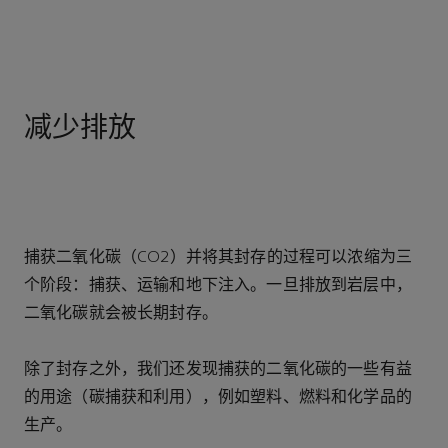
减少排放
捕获二氧化碳（CO2）并将其封存的过程可以浓缩为三
个阶段：捕获、运输和地下注入。一旦排放到岩层中，
二氧化碳就会被长期封存。
除了封存之外，我们还发现捕获的二氧化碳的一些有益
的用途（碳捕获和利用），例如塑料、燃料和化学品的
生产。