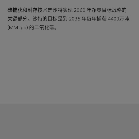
碳捕获和封存技术是沙特实现 2060 年净零目标战略的
关键部分。沙特的目标是到 2035 年每年捕获 4400万吨
(MMtpa) 的二氧化碳。