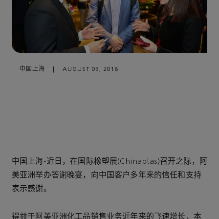
中国上海
|
AUGUST 03, 2018
中国上海-近日，在国际橡塑展(Chinaplas)召开之际，阿
美亚洲举办答谢晚宴，向中国客户多年来的信任和支持
表示感谢。
得益于阿美亚洲化工品销售业务近年来的飞速增长，本