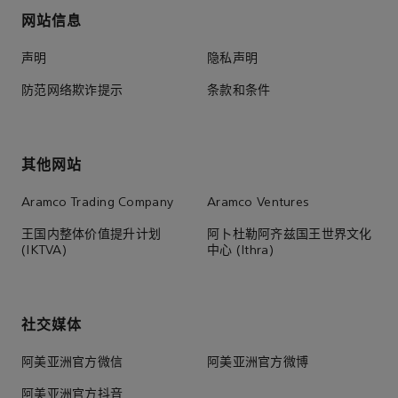
网站信息
声明
隐私声明
防范网络欺诈提示
条款和条件
其他网站
Aramco Trading Company
Aramco Ventures
王国内整体价值提升计划
阿卜杜勒阿齐兹国王世界文化
(IKTVA)
中心 (Ithra)
社交媒体
阿美亚洲官方微信
阿美亚洲官方微博
阿美亚洲官方抖音