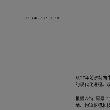
|
OCTOBER 24, 2018
从27年前沙特
的现代化进程。
根据沙特“愿景 
地、物流枢纽和