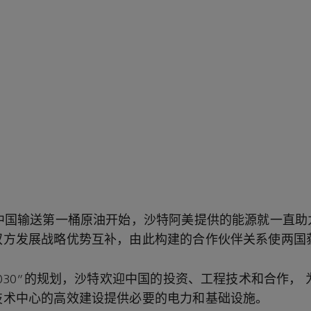
向中国输送第一桶原油开始，沙特阿美提供的能源就一直助
双方发展战略优势互补，由此构建的合作伙伴关系使两国
2030”的规划，沙特欢迎中国的投资、工程技术和合作，
技术中心的高效建设提供必要的电力和基础设施。