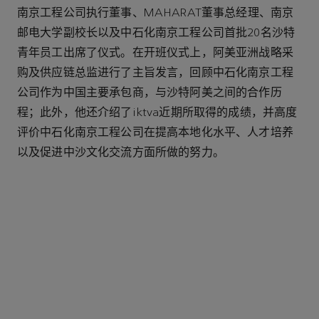
南京工程公司执行董事、MAHARAT董事总经理、南京
邮电大学副校长以及中石化南京工程公司首批20名沙特
青年员工出席了仪式。在开班仪式上，阿美亚洲战略采
购及供应链总监进行了主旨发言，回顾中石化南京工程
公司作为中国主要承包商，与沙特阿美之间的合作历
程；此外，他还介绍了iktva近期所取得的成绩，并高度
评价中石化南京工程公司在提高本地化水平、人才培养
以及促进中沙文化交流方面所做的努力。