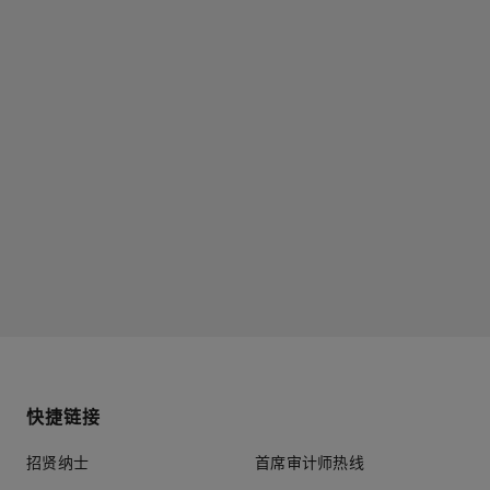
快捷链接
招贤纳士
首席审计师热线