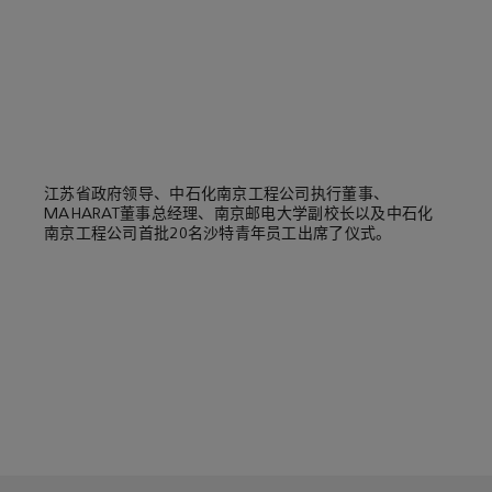
江苏省政府领导、中石化南京工程公司执行董事、
MAHARAT董事总经理、南京邮电大学副校长以及中石化
南京工程公司首批20名沙特青年员工出席了仪式。