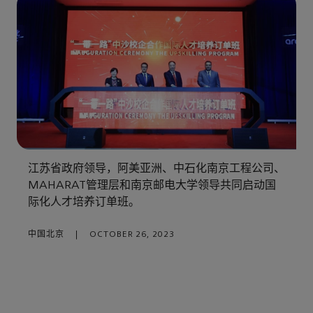
江苏省政府领导，阿美亚洲、中石化南京工程公司、
MAHARAT管理层和南京邮电大学领导共同启动国
际化人才培养订单班。
中国北京
|
OCTOBER 26, 2023