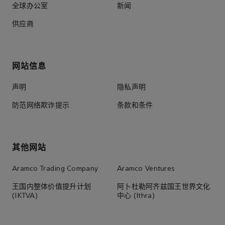
全球办公室
新闻
供应商
网站信息
声明
隐私声明
防范网络欺诈提示
条款和条件
其他网站
Aramco Trading Company
Aramco Ventures
王国内整体价值提升计划
阿卜杜勒阿齐兹国王世界文化
(IKTVA)
中心 (Ithra)