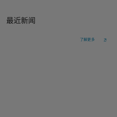
最近新闻
了解更多