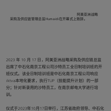
阿美亚洲战略
采购及供应链管理总监Humaidi在开幕式上致辞。
2023 年 10 月 17 日，阿美亚洲战略采购及供应链总监
出席了中石化南京工程公司沙特员工全日制培训班的开
班仪式。该全日制培训班是中石化南京工程公司响应
iktva本地化要求，执行TUP（技能提升计划）的一部
分；针对新录用的沙特员工，在南京邮电大学进行培
训。
仪式于2023年10月17日举行，江苏省政府领导、中石化