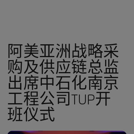
阿美亚洲战略采
购及供应链总监
出席中石化南京
工程公司TUP开
班仪式