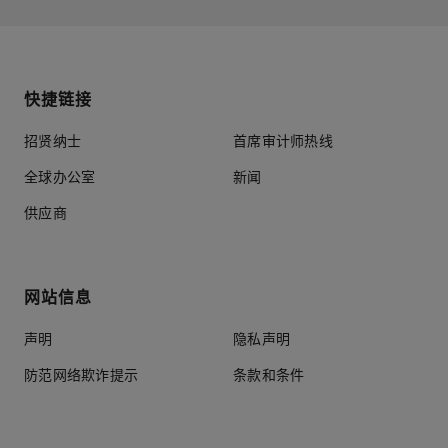
快捷链接
招贤纳士
首席审计师热线
全球办公室
新闻
供应商
网站信息
声明
隐私声明
防范网络欺诈提示
条款和条件