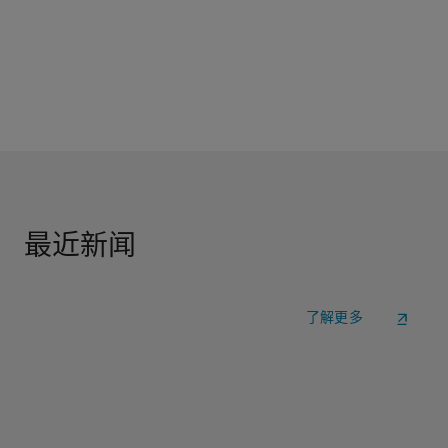
最近新闻
了解更多