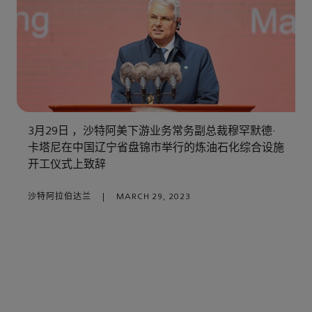
3月29日 ，沙特阿美下游业务常务副总裁穆罕默德·
卡塔尼在中国辽宁省盘锦市举行的炼油石化综合设施
开工仪式上致辞
沙特阿拉伯达兰
|
MARCH 29, 2023