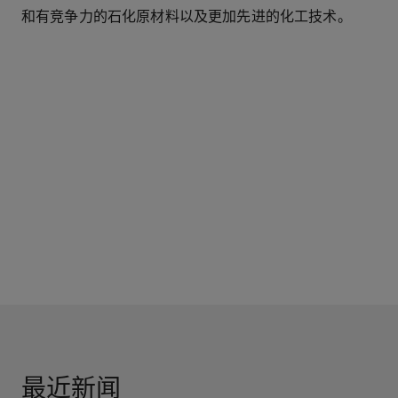
和有竞争力的石化原材料以及更加先进的化工技术。
最近新闻