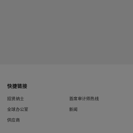
快捷链接
招贤纳士
首席审计师热线
全球办公室
新闻
供应商