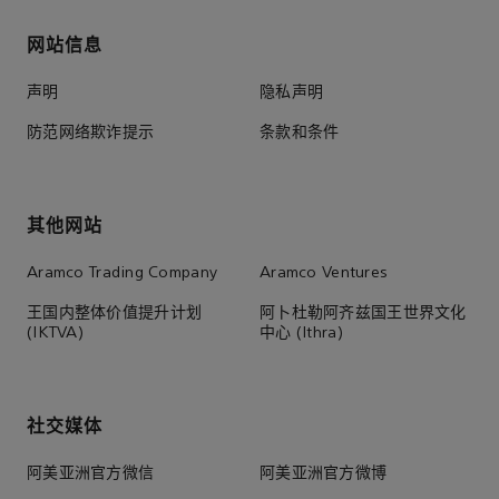
网站信息
声明
隐私声明
防范网络欺诈提示
条款和条件
其他网站
Aramco Trading Company
Aramco Ventures
王国内整体价值提升计划
阿卜杜勒阿齐兹国王世界文化
(IKTVA)
中心 (Ithra)
社交媒体
阿美亚洲官方微信
阿美亚洲官方微博