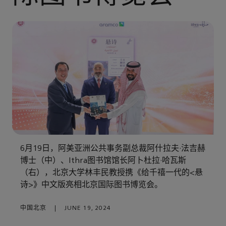
6月19日，阿美亚洲公共事务副总裁阿什拉夫·法吉赫
博士（中）、Ithra图书馆馆长阿卜杜拉·哈瓦斯
（右），北京大学林丰民教授携《给千禧一代的<悬
诗>》中文版亮相北京国际图书博览会。
中国北京
|
JUNE 19, 2024