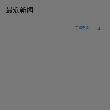
最近新闻
了解更多