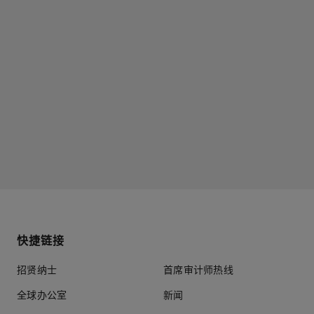
快捷链接
招贤纳士
首席审计师热线
全球办公室
新闻