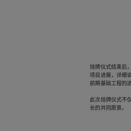
挂牌仪式结束后
项目进展，详细
前期基础工程的
此次挂牌仪式不
长的共同愿景。