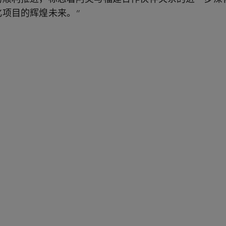
化项目的辉煌未来。”