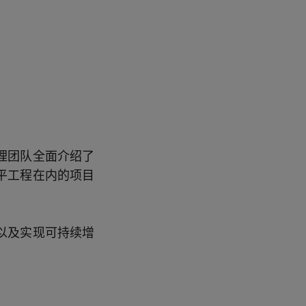
理团队全面介绍了
平工程在内的项目
以及实现可持续增