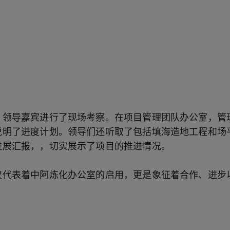
，领导嘉宾进行了现场考察。在项目管理团队办公室，管
说明了进度计划。领导们还听取了包括填海造地工程和场
进展汇报，，切实展示了项目的推进情况。
仅代表着中阿炼化办公室的启用，更是象征着合作、进步