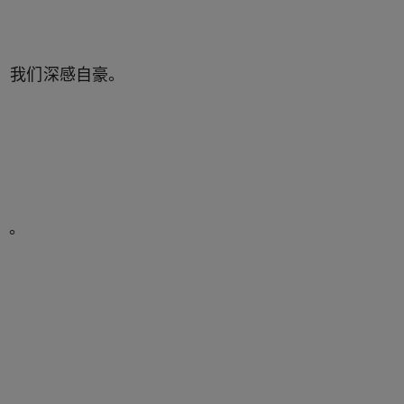
，我们深感自豪。
）。