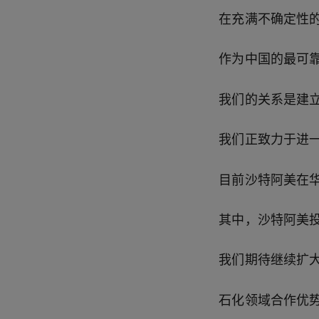
在充满不确定性
作为中国的最可
我们的关系是建
我们正致力于进
目前沙特阿美在
其中，沙特阿美
我们期待继续扩
石化领域合作优