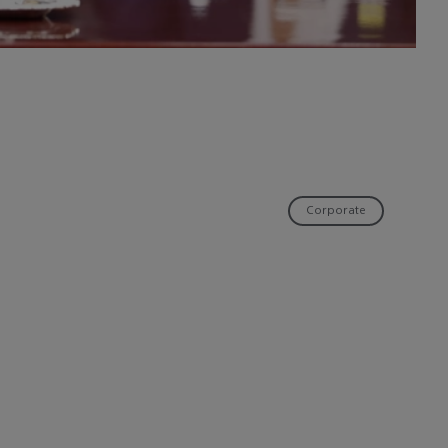
Corporate