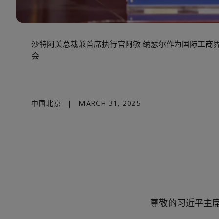
沙特阿美总裁兼首席执行官阿敏·纳瑟尔作为国际工商
会
中国北京
|
MARCH 31, 2025
尊敬的习近平主