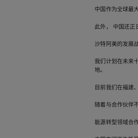
中国作为全球最
此外，
中国还正
沙特阿美的发展
我们计划在未来
地。
目前我们在福建
随着与合作伙伴
能源转型领域合